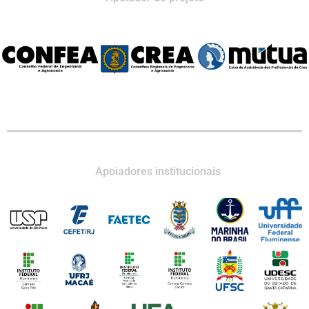
Apoiadores institucionais