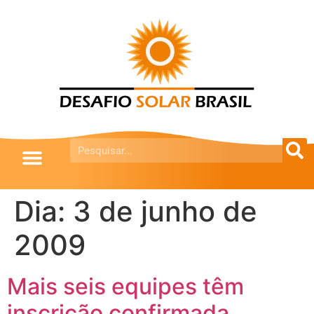
Dia:
3 de junho de
2009
Mais seis equipes têm
inscrição confirmada