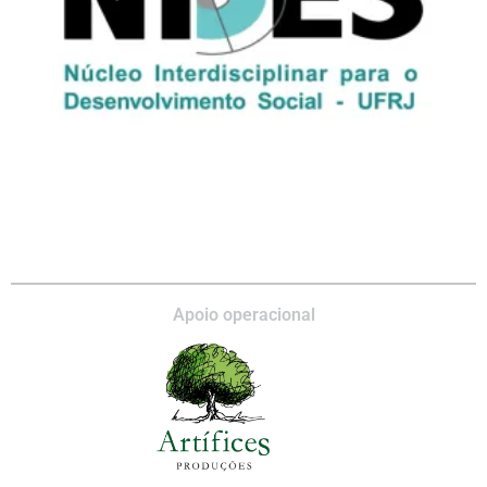
Apoio operacional