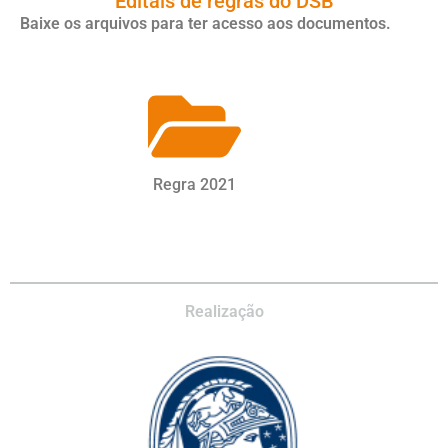
Editais de regras do DSB
Baixe os arquivos para ter acesso aos documentos.
Regra 2021
Realização