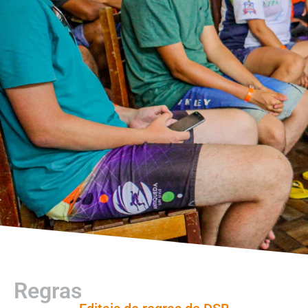
Regras