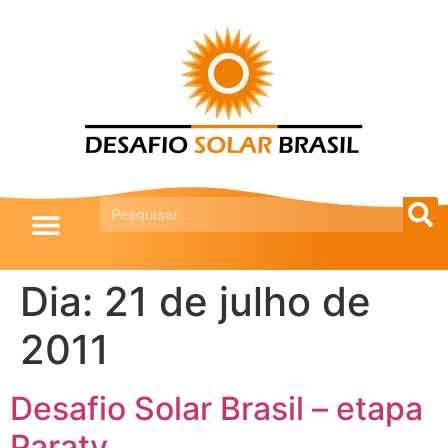
Dia:
21 de julho de
2011
Desafio Solar Brasil – etapa
Paraty