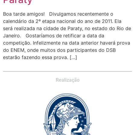
Boa tarde amigos! Divulgamos recentemente o
calendário da 2º etapa nacional do ano de 2011. Ela
será realizada na cidade de Paraty, no estado do Rio de
Janeiro. Gostaríamos de retificar a data da
competição. Infelizmente na data anterior haverá prova
do ENEM, onde muitos dos participantes do DSB
estarão fazendo essa prova. […]
Realização