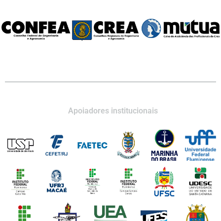
Apoiadores institucionais