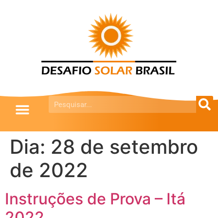
Dia:
28 de setembro
de 2022
Instruções de Prova – Itá
2022