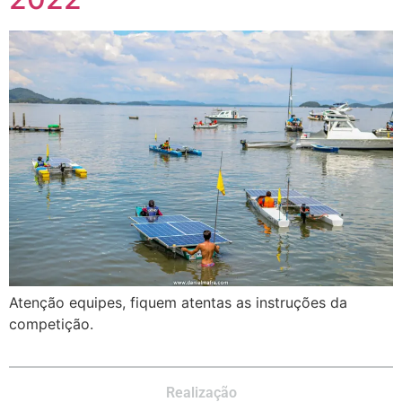
Atenção equipes, fiquem atentas as instruções da
competição.
Realização