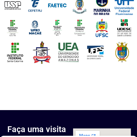
Faça uma visita