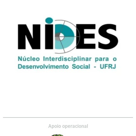
Apoio operacional