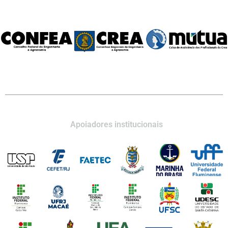
Apoiadores institucionais