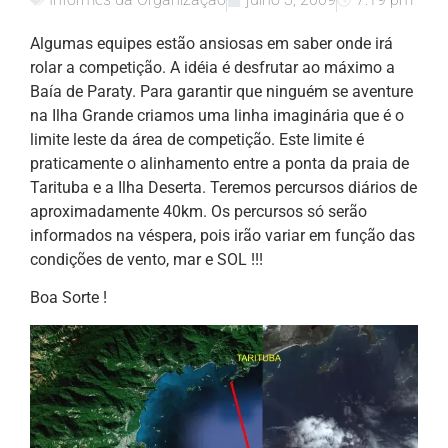
Algumas equipes estão ansiosas em saber onde irá
rolar a competição. A idéia é desfrutar ao máximo a
Baía de Paraty. Para garantir que ninguém se aventure
na Ilha Grande criamos uma linha imaginária que é o
limite leste da área de competição. Este limite é
praticamente o alinhamento entre a ponta da praia de
Tarituba e a Ilha Deserta. Teremos percursos diários de
aproximadamente 40km. Os percursos só serão
informados na véspera, pois irão variar em função das
condições de vento, mar e SOL !!!
Boa Sorte !