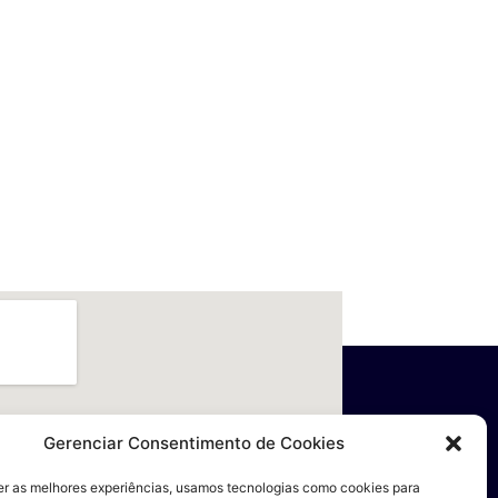
Gerenciar Consentimento de Cookies
er as melhores experiências, usamos tecnologias como cookies para