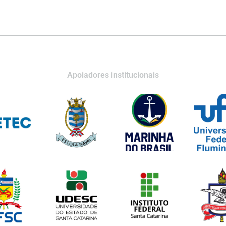
Apoiadores institucionais