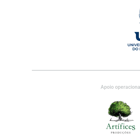
Apoio operaciona