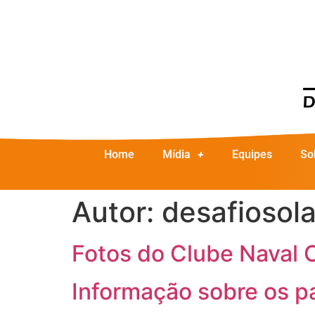
Home
Mídia
Equipes
So
Autor:
desafiosola
Fotos do Clube Naval 
Informação sobre os pa