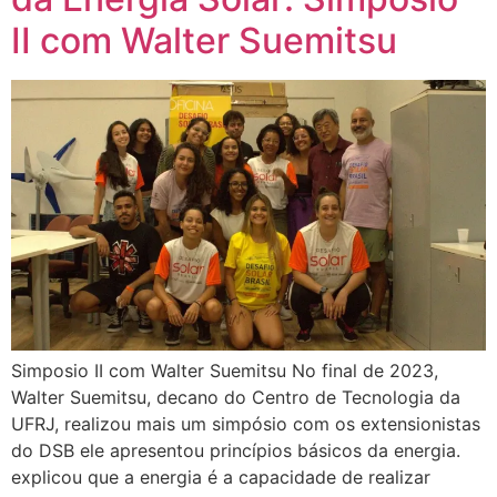
II com Walter Suemitsu
Simposio II com Walter Suemitsu No final de 2023,
Walter Suemitsu, decano do Centro de Tecnologia da
UFRJ, realizou mais um simpósio com os extensionistas
do DSB ele apresentou princípios básicos da energia.
explicou que a energia é a capacidade de realizar