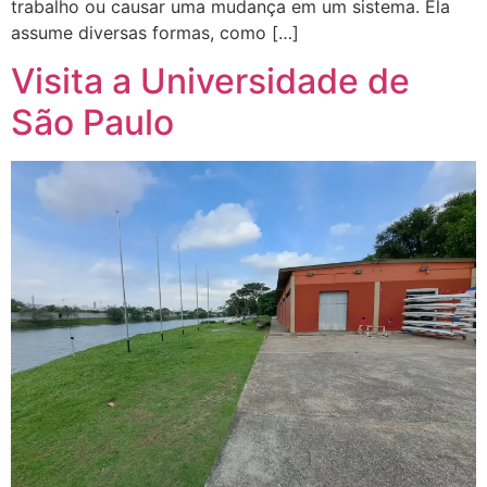
trabalho ou causar uma mudança em um sistema. Ela
assume diversas formas, como […]
Visita a Universidade de
São Paulo