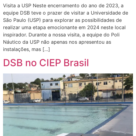
Visita a USP Neste encerramento do ano de 2023, a
equipe DSB teve o prazer de visitar a Universidade de
São Paulo (USP) para explorar as possibilidades de
realizar uma etapa emocionante em 2024 neste local
inspirador. Durante a nossa visita, a equipe do Poli
Náutico da USP não apenas nos apresentou as
instalações, mas […]
DSB no CIEP Brasil