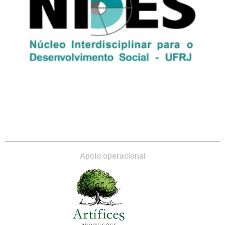
Apoio operacional