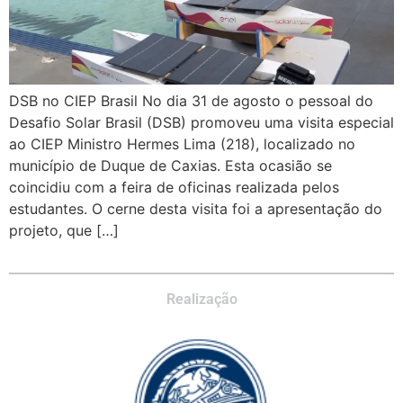
DSB no CIEP Brasil No dia 31 de agosto o pessoal do
Desafio Solar Brasil (DSB) promoveu uma visita especial
ao CIEP Ministro Hermes Lima (218), localizado no
município de Duque de Caxias. Esta ocasião se
coincidiu com a feira de oficinas realizada pelos
estudantes. O cerne desta visita foi a apresentação do
projeto, que […]
Realização