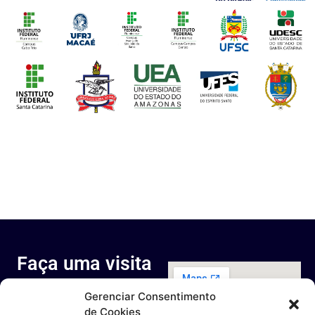
Faça uma visita
ao nosso
Gerenciar Consentimento
espaço
de Cookies