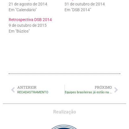
21 de agosto de 2014
31 de outubro de 2014
Em "Calendário"
Em "DSB 2014"
Retrospectiva DSB 2014
9 de outubro de 2015
Em "Búzios"
ANTERIOR
PRÓXIMO
RECADASTRAMENTO
Equipes brasileiras já estão na Holanda
Realização