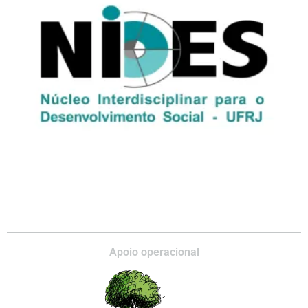
Apoio operacional