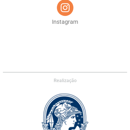
Instagram
Realização