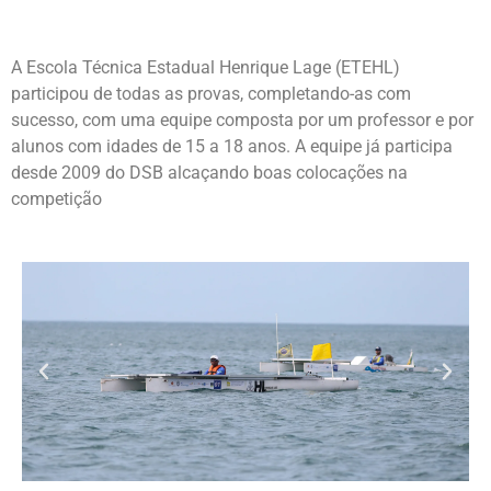
A Escola Técnica Estadual Henrique Lage (ETEHL)
participou de todas as provas, completando-as com
sucesso, com uma equipe composta por um professor e por
alunos com idades de 15 a 18 anos. A equipe já participa
desde 2009 do DSB alcaçando boas colocações na
competição