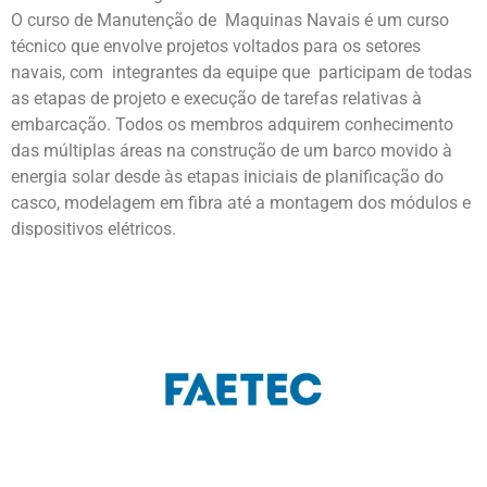
O curso de Manutenção de Maquinas Navais é um curso
técnico que envolve projetos voltados para os setores
navais, com integrantes da equipe que participam de todas
as etapas de projeto e execução de tarefas relativas à
embarcação. Todos os membros adquirem conhecimento
das múltiplas áreas na construção de um barco movido à
energia solar desde às etapas iniciais de planificação do
casco, modelagem em fibra até a montagem dos módulos e
dispositivos elétricos.