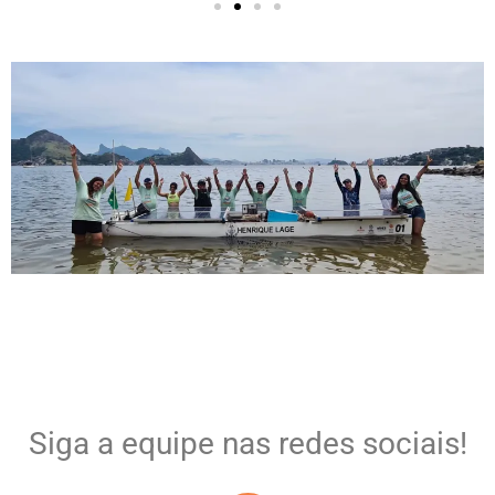
Siga a equipe nas redes sociais!