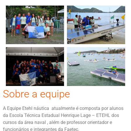
Sobre a equipe
A Equipe Etehl náutica atualmente é composta por alunos
da Escola Técnica Estadual Henrique Lage – ETEHL dos
cursos da área naval , além de professor orientador e
funcionários e integrantes da Faetec.