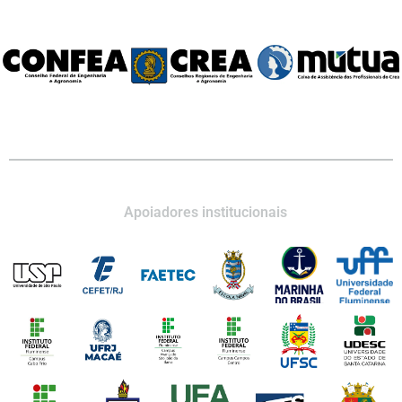
Apoiadores institucionais