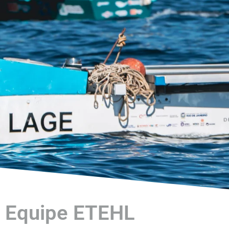
Equipe ETEHL