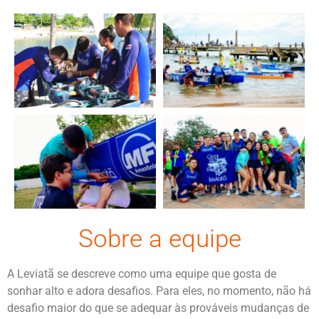
Sobre a equipe
A Leviatã se descreve como uma equipe que gosta de
sonhar alto e adora desafios. Para eles, no momento, não há
desafio maior do que se adequar às prováveis mudanças de