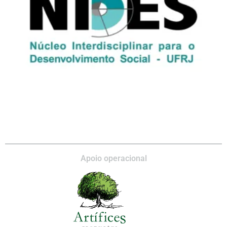
Apoio operacional