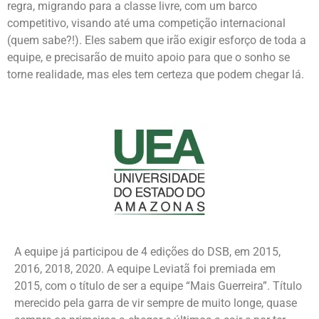
regra, migrando para a classe livre, com um barco
competitivo, visando até uma competição internacional
(quem sabe?!). Eles sabem que irão exigir esforço de toda a
equipe, e precisarão de muito apoio para que o sonho se
torne realidade, mas eles tem certeza que podem chegar lá.
A equipe já participou de 4 edições do DSB, em 2015,
2016, 2018, 2020.
A equipe Leviatã foi premiada em
2015, com o título de ser a equipe “Mais Guerreira”. Título
merecido pela garra de vir sempre de muito longe, quase