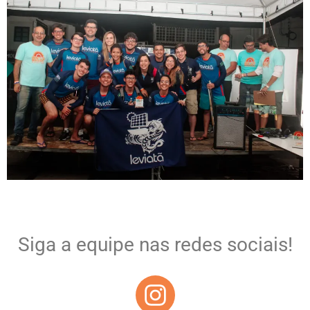
Siga a equipe nas redes sociais!