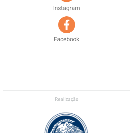
Instagram
Facebook
Realização