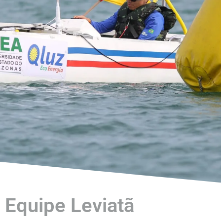
Equipe Leviatã