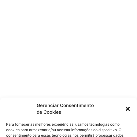
Gerenciar Consentimento
de Cookies
Para fornecer as melhores experiências, usamos tecnologias como
cookies para armazenar e/ou acessar informações do dispositivo. O
consentimento para essas tecnologias nos permitirá processar dados