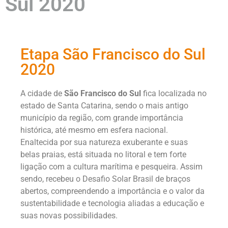
Sul 2020
Etapa São Francisco do Sul
2020
A cidade de
São Francisco do Sul
fica localizada no
estado de Santa Catarina, sendo o mais antigo
município da região, com grande importância
histórica, até mesmo em esfera nacional.
Enaltecida por sua natureza exuberante e suas
belas praias, está situada no litoral e tem forte
ligação com a cultura marítima e pesqueira. Assim
sendo, recebeu o Desafio Solar Brasil de braços
abertos, compreendendo a importância e o valor da
sustentabilidade e tecnologia aliadas a educação e
suas novas possibilidades.