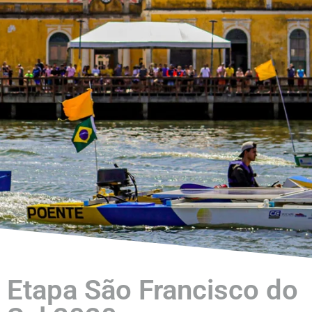
Etapa São Francisco do