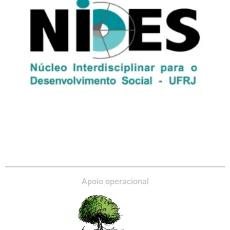
Apoio operacional