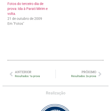
Fotos do terceiro dia de
prova: Ida à Parati Mirim e
volta.
21 de outubro de 2009
Em "Fotos"
ANTERIOR
PRÓXIMO
Resultados 1a prova
Resultados 2a prova
Realização