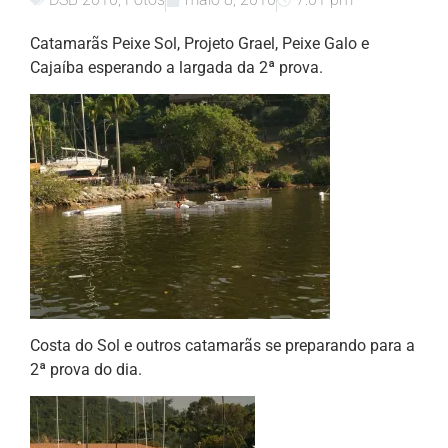
Catamarãs Peixe Sol, Projeto Grael, Peixe Galo e
Cajaíba esperando a largada da 2ª prova.
Costa do Sol e outros catamarãs se preparando para a
2ª prova do dia.