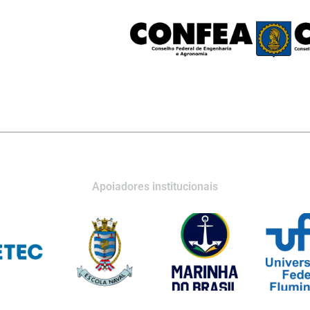
Apoiadores institucionais