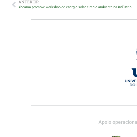
ANTERIOR
Abeama promove workshop de energia solar e meio ambiente na indústria
Apoio operaciona