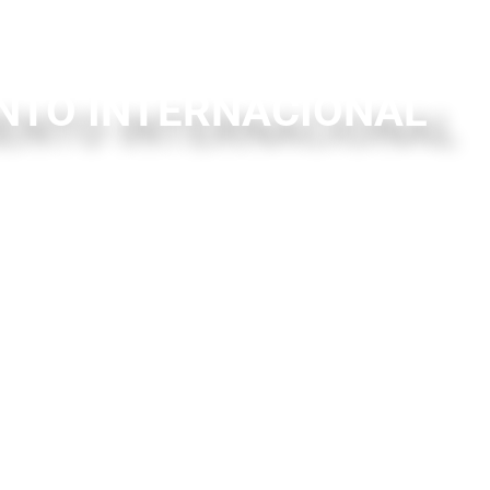
NTO INTERNACIONAL