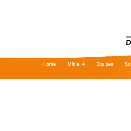
Home
Mídia
Equipes
So