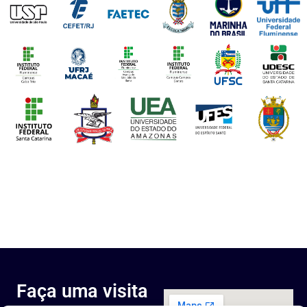
Faça uma visita