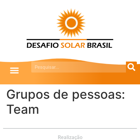
Grupos de pessoas:
Team
Realização