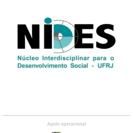
Apoio operacional