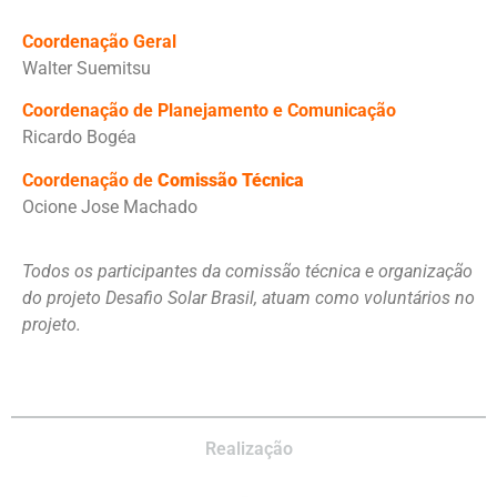
Coordenação Geral
Walter Suemitsu
Coordenação de Planejamento e Comunicação
Ricardo Bogéa
Coordenação de
Comissão Técnica
Ocione Jose Machado
Todos os participantes da comissão técnica e organização
do projeto Desafio Solar Brasil, atuam como voluntários no
projeto.
Realização