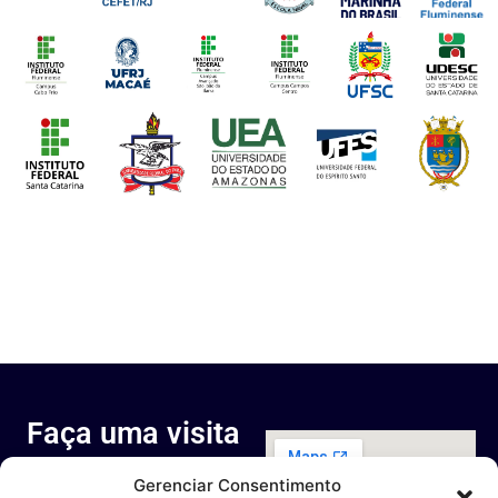
Faça uma visita
ao nosso
Gerenciar Consentimento
espaço