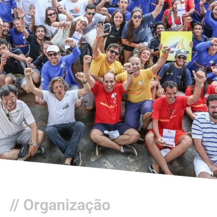
// Organização