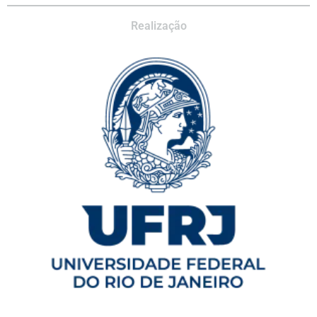
Realização