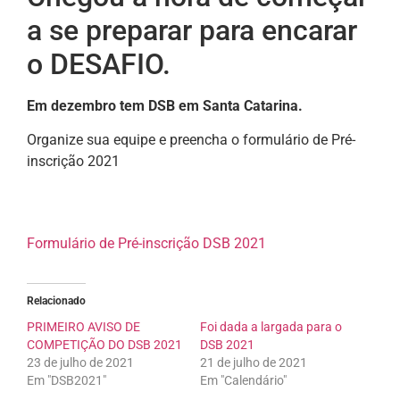
a se preparar para encarar
o DESAFIO.
Em dezembro tem DSB em Santa Catarina.
Organize sua equipe e preencha o formulário de Pré-
inscrição 2021
Formulário de Pré-inscrição DSB 2021
Relacionado
PRIMEIRO AVISO DE
Foi dada a largada para o
COMPETIÇÃO DO DSB 2021
DSB 2021
23 de julho de 2021
21 de julho de 2021
Em "DSB2021"
Em "Calendário"