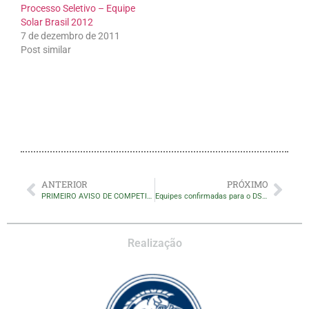
Processo Seletivo – Equipe
Solar Brasil 2012
7 de dezembro de 2011
Post similar
ANTERIOR
PRÓXIMO
PRIMEIRO AVISO DE COMPETIÇÃO DO DSB 2021
Equipes confirmadas para o DSB 2021
Realização