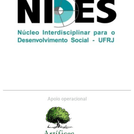
Apoio operacional