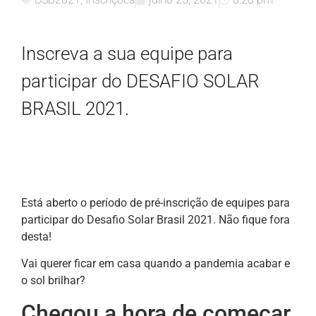
Inscreva a sua equipe para
participar do DESAFIO SOLAR
BRASIL 2021.
Está aberto o período de pré-inscrição de equipes para
participar do Desafio Solar Brasil 2021. Não fique fora
desta!
Vai querer ficar em casa quando a pandemia acabar e
o sol brilhar?
Chegou a hora de começar