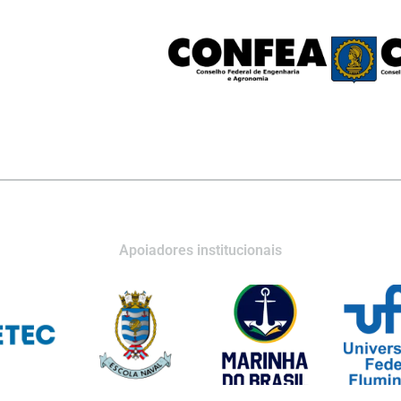
Apoiadores institucionais