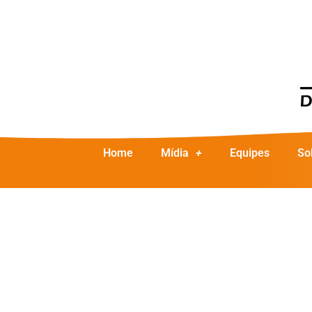
Home
Mídia
Equipes
So