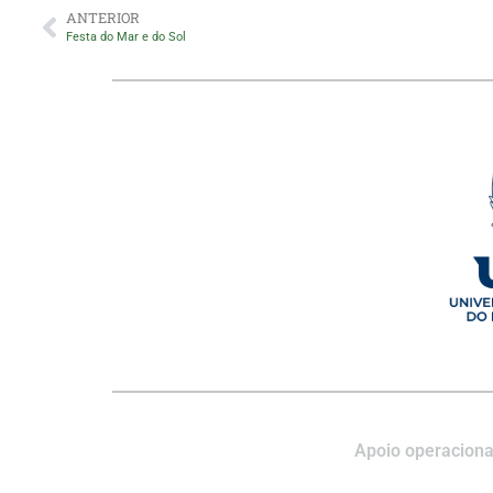
ANTERIOR
Festa do Mar e do Sol
Apoio operaciona