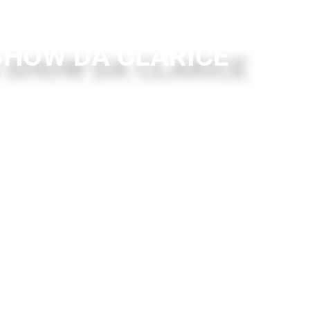
HOW DA CLARICE