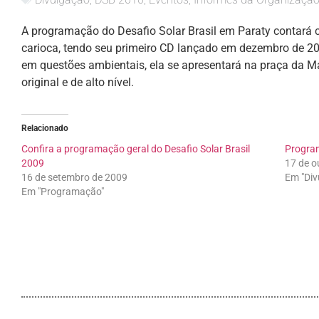
A programação do Desafio Solar Brasil em Paraty contará
carioca, tendo seu primeiro CD lançado em dezembro de 2
em questões ambientais, ela se apresentará na praça da M
original e de alto nível.
Relacionado
Confira a programação geral do Desafio Solar Brasil
Program
2009
17 de o
16 de setembro de 2009
Em "Div
Em "Programação"