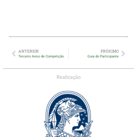
ANTERIOR
PRÓXIMO
Terceiro Aviso de Competição
Guia do Participante
Realização