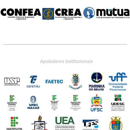
Apoiadores institucionais