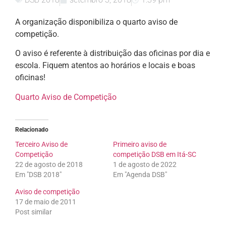
A organização disponibiliza o quarto aviso de
competição.
O aviso é referente à distribuição das oficinas por dia e
escola. Fiquem atentos ao horários e locais e boas
oficinas!
Quarto Aviso de Competição
Relacionado
Terceiro Aviso de
Primeiro aviso de
Competição
competição DSB em Itá-SC
22 de agosto de 2018
1 de agosto de 2022
Em "DSB 2018"
Em "Agenda DSB"
Aviso de competição
17 de maio de 2011
Post similar