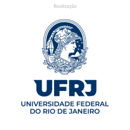
Realização