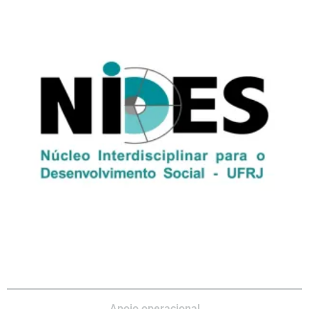
Apoio operacional