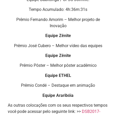
Tempo Acumulado: 4h:36m:31s
Prêmio Fernando Amorim – Melhor projeto de
Inovação
Equipe Zênite
Prêmio José Cubero – Melhor vídeo das equipes
Equipe Zênite
Prêmio Pôster – Melhor pôster acadêmico
Equipe ETHEL
Prêmio Condé – Destaque em animação
Equipe Araribóia
As outras colocações com os seus respectivos tempos
você pode acessar pelo seguinte link: >>
DSB2017-