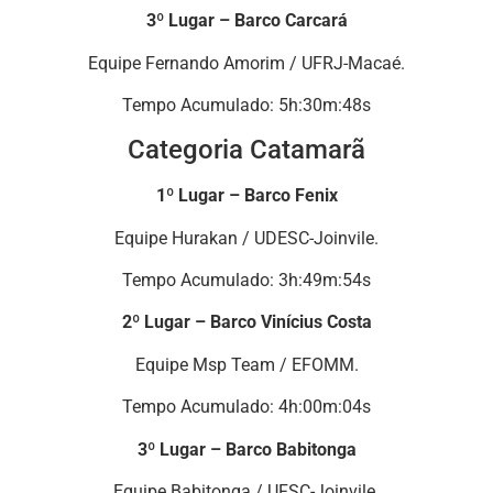
3º Lugar – Barco Carcará
Equipe Fernando Amorim / UFRJ-Macaé.
Tempo Acumulado: 5h:30m:48s
Categoria Catamarã
1º Lugar – Barco Fenix
Equipe Hurakan / UDESC-Joinvile.
Tempo Acumulado: 3h:49m:54s
2º Lugar – Barco Vinícius Costa
Equipe Msp Team / EFOMM.
Tempo Acumulado: 4h:00m:04s
3º Lugar – Barco Babitonga
Equipe Babitonga / UFSC-Joinvile.