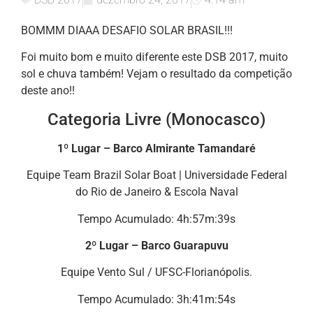
BOMMM DIAAA DESAFIO SOLAR BRASIL!!!
Foi muito bom e muito diferente este DSB 2017, muito
sol e chuva também! Vejam o resultado da competição
deste ano!!
Categoria Livre (Monocasco)
1º Lugar – Barco Almirante Tamandaré
Equipe Team Brazil Solar Boat | Universidade Federal
do Rio de Janeiro & Escola Naval
Tempo Acumulado: 4h:57m:39s
2º Lugar – Barco Guarapuvu
Equipe Vento Sul / UFSC-Florianópolis.
Tempo Acumulado: 3h:41m:54s