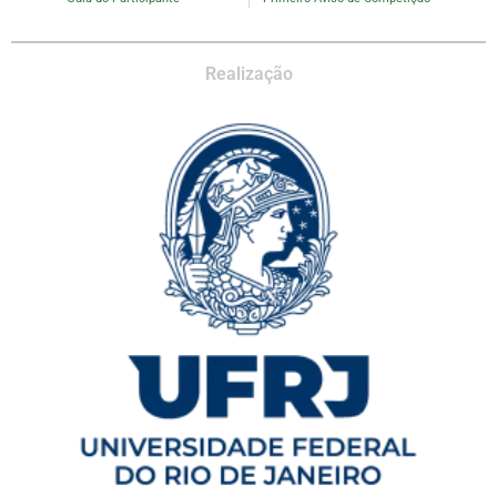
Realização