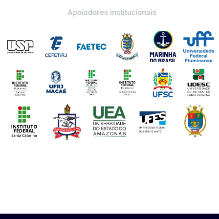
Apoiadores institucionais