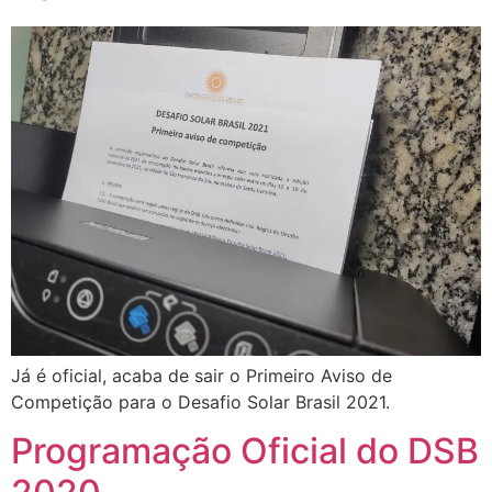
Já é oficial, acaba de sair o Primeiro Aviso de
Competição para o Desafio Solar Brasil 2021.
Programação Oficial do DSB