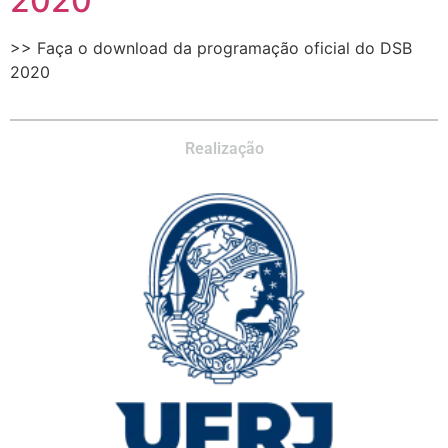
2020
>> Faça o download da programação oficial do DSB
2020
Realização