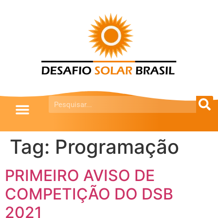
Tag:
Programação
PRIMEIRO AVISO DE
COMPETIÇÃO DO DSB
2021