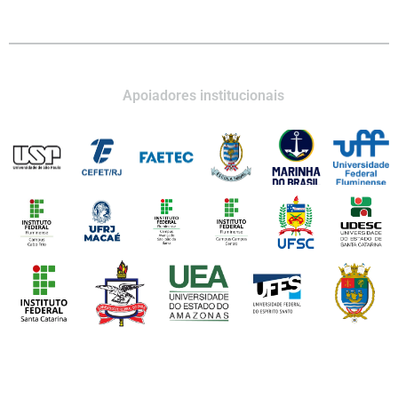
Apoiadores institucionais