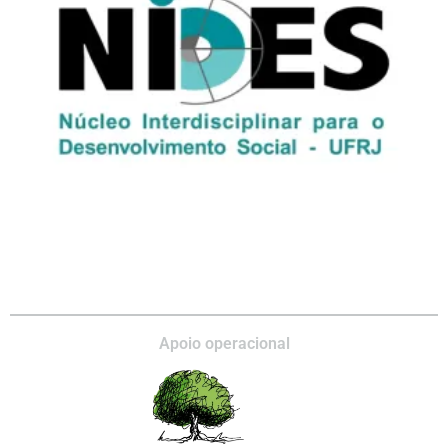
Apoio operacional