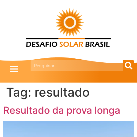
Tag:
resultado
Resultado da prova longa