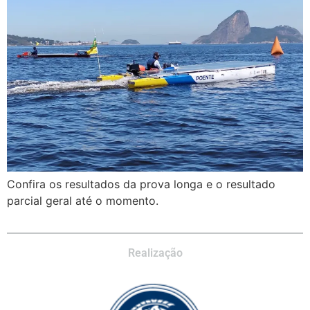
Confira os resultados da prova longa e o resultado
parcial geral até o momento.
Realização