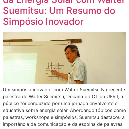
Suemitsu: Um Resumo do
Simpósio Inovador
Um simpósio inovador com Walter Suemitsu Na recente
palestra de Walter Suemitsu, Decano do CT da UFRJ, o
público foi conduzido por uma jornada envolvente e
educativa sobre energia solar. Abordando tópicos como
palestras, workshops e simpósios, Suemitsu destacou a
importância da comunicação e da escolha de palavras