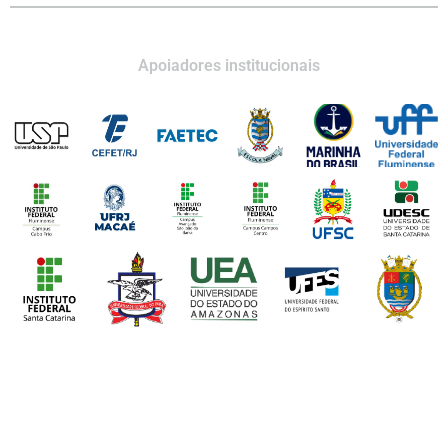
Apoiadores institucionais