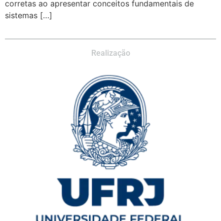
corretas ao apresentar conceitos fundamentais de
sistemas […]
Realização