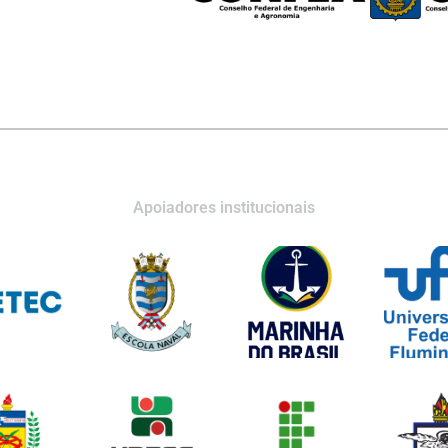
Apoiadores institucionais