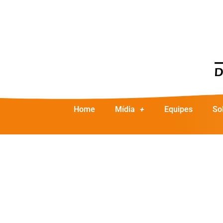
Home
Mídia
Equipes
So