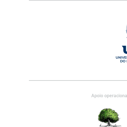
Apoio operaciona