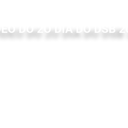
DEO DO 2O DIA DO DSB 2