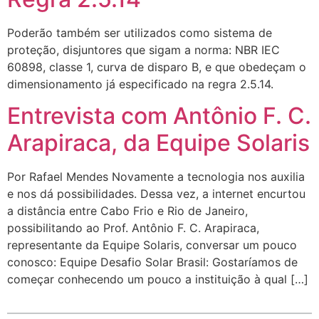
Poderão também ser utilizados como sistema de
proteção, disjuntores que sigam a norma: NBR IEC
60898, classe 1, curva de disparo B, e que obedeçam o
dimensionamento já especificado na regra 2.5.14.
Entrevista com Antônio F. C.
Arapiraca, da Equipe Solaris
Por Rafael Mendes Novamente a tecnologia nos auxilia
e nos dá possibilidades. Dessa vez, a internet encurtou
a distância entre Cabo Frio e Rio de Janeiro,
possibilitando ao Prof. Antônio F. C. Arapiraca,
representante da Equipe Solaris, conversar um pouco
conosco: Equipe Desafio Solar Brasil: Gostaríamos de
começar conhecendo um pouco a instituição à qual […]