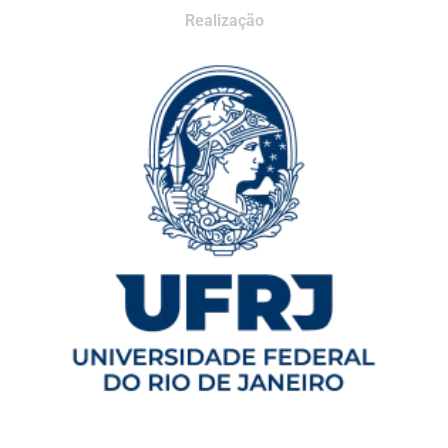
Realização