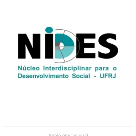
Apoio operacional