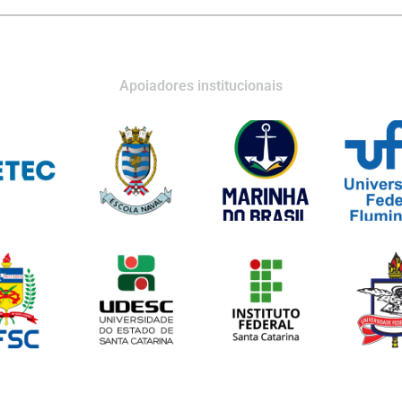
Apoiadores institucionais