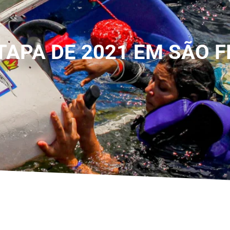
APA DE 2021 EM SÃO 