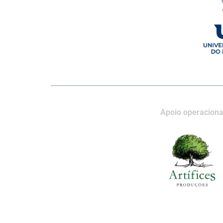
Apoio operaciona