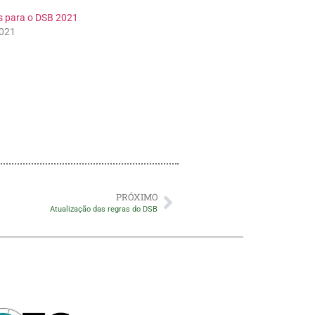
s para o DSB 2021
2021
PRÓXIMO
Atualização das regras do DSB