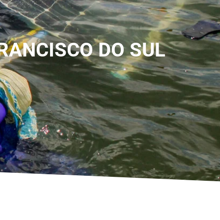
FRANCISCO DO SUL