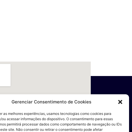
Gerenciar Consentimento de Cookies
er as melhores experiências, usamos tecnologias como cookies para
/ou acessar informações do dispositivo. O consentimento para essas
 nos permitirá processar dados como comportamento de navegação ou IDs
este site. Não consentir ou retirar o consentimento pode afetar