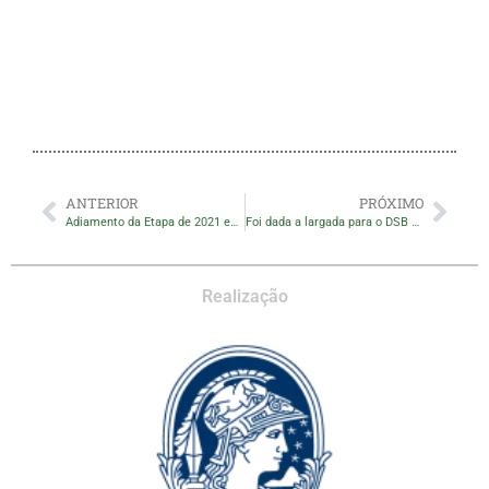
ANTERIOR
PRÓXIMO
Adiamento da Etapa de 2021 em São Francisco do Sul
Foi dada a largada para o DSB 2021
Realização