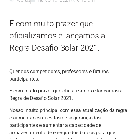
É com muito prazer que
oficializamos e lançamos a
Regra Desafio Solar 2021.
Queridos competidores, professores e futuros
participantes.
É com muito prazer que oficializamos e lançamos a
Regra de Desafio Solar 2021.
Nosso intuito principal com essa atualização da regra
é aumentar os quesitos de segurança dos
participantes e aumentar a capacidade de
armazenamento de energia dos barcos para que