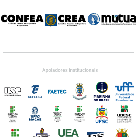
Apoiadores institucionais