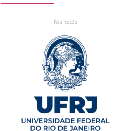
Realização