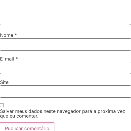
Nome
*
E-mail
*
Site
Salvar meus dados neste navegador para a próxima vez
que eu comentar.