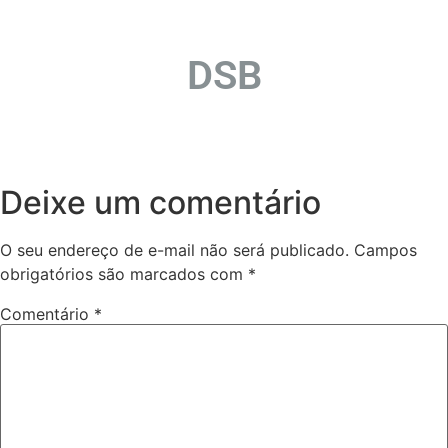
DSB
Deixe um comentário
O seu endereço de e-mail não será publicado.
Campos
obrigatórios são marcados com
*
Comentário
*