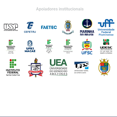
Apoiadores institucionais