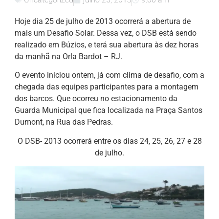
Hoje dia 25 de julho de 2013 ocorrerá a abertura de
mais um Desafio Solar. Dessa vez, o DSB está sendo
realizado em Búzios, e terá sua abertura às dez horas
da manhã na Orla Bardot – RJ.
O evento iniciou ontem, já com clima de desafio, com a
chegada das equipes participantes para a montagem
dos barcos. Que ocorreu no estacionamento da
Guarda Municipal que fica localizada na Praça Santos
Dumont, na Rua das Pedras.
O DSB- 2013 ocorrerá entre os dias 24, 25, 26, 27 e 28
de julho.