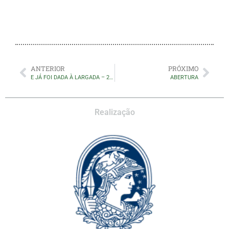
ANTERIOR
PRÓXIMO
E JÁ FOI DADA À LARGADA – 24/07/13
ABERTURA
Realização