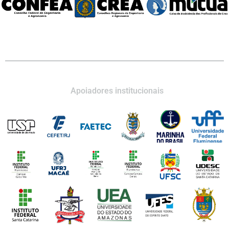
Apoiadores institucionais