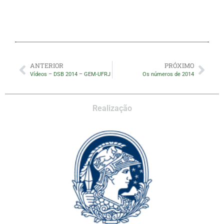
ANTERIOR
PRÓXIMO
Vídeos – DSB 2014 – GEM-UFRJ
Os números de 2014
Realização