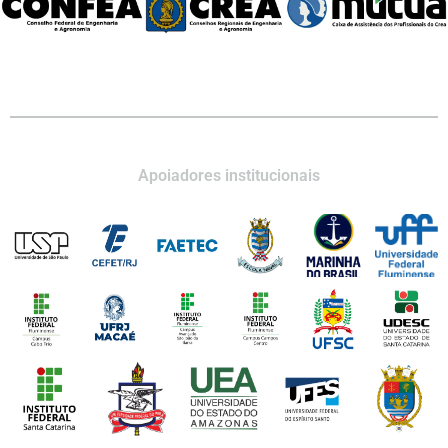
Apoiadores institucionais