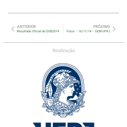
ANTERIOR
PRÓXIMO
Resultado Oficial do DSB2014
Fotos – 16/11/14 – GEM-UFRJ
Realização