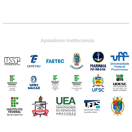
Apoiadores institucionais